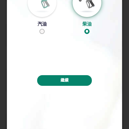
2015 至
下載
下載
下載
2016 年
汽油
柴油
2014 至
下載
下載
下載
2015 年
2013 至
下載
下載
下載
2014 年
2012 至
下載
下載
下載
繼續
2013 年
2011 至
下載
下載
下載
2012 年
2010 至
下載
下載
下載
2011 年